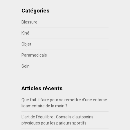
Catégories
Blessure
Kiné
Objet
Paramedicale
Soin
Articles récents
Que fait-il faire pour se remettre d’une entorse
ligamentaire de la main ?
L’art de l’équilibre : Conseils d’autosoins
physiques pour les parieurs sportifs